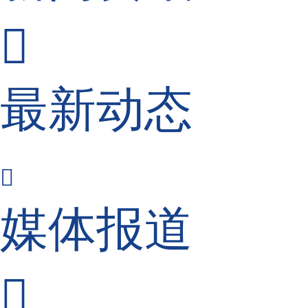

最新动态

媒体报道
