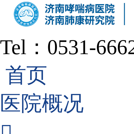
Tel：0531-666
首页
医院概况
