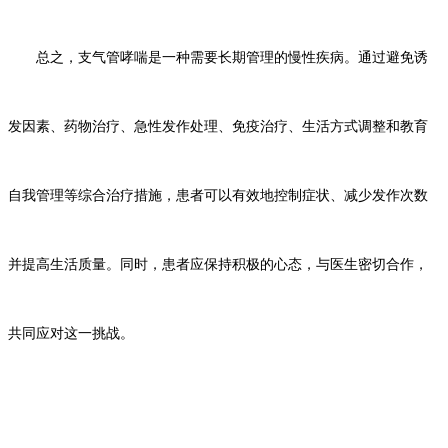
总之，支气管哮喘是一种需要长期管理的慢性疾病。通过避免诱
发因素、药物治疗、急性发作处理、免疫治疗、生活方式调整和教育
自我管理等综合治疗措施，患者可以有效地控制症状、减少发作次数
并提高生活质量。同时，患者应保持积极的心态，与医生密切合作，
共同应对这一挑战。