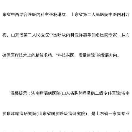
东省中西结合呼吸内科主任杨琳红、山东省第二人民医院中医内科亓
梅、山东省第二人民医院中医呼吸内科倪祥惠等知名医院专家，从而
确保医疗技术上的精益求精、“科技兴医、质量建院”的发展方向。
温馨提示：济南哮喘病医院
(山东省胸肺呼吸病二级专科医院)济南
肺康哮喘病研究院(山东省胸肺呼吸病研究院)，是山东省一家集专业