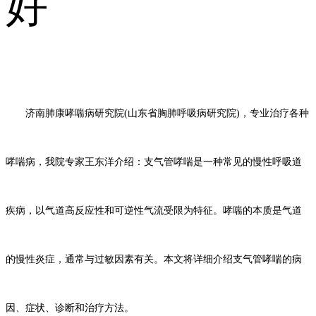
好
济南肺康哮喘病研究院
(山东省胸肺呼吸病研究院)，专业治疗各种
哮喘病，我院专家王东洋介绍：
支气管哮喘是一种常见的慢性呼吸道
疾病，以气道高反应性和可逆性气流受限为特征。哮喘的本质是气道
的慢性炎症，通常与过敏因素有关。本文将详细介绍支气管哮喘的病
因、症状、诊断和治疗方法。