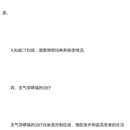
原。
X光或CT扫描：观察肺部结构和病变情况。
四、支气管哮喘的治疗
支气管哮喘的治疗目标是控制症状、预防发作和提高患者的生活