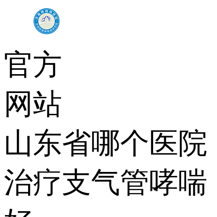
官方
网站
山东省哪个医院
治疗支气管哮喘