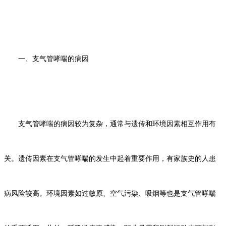
一、支气管哮喘的病因
支气管哮喘的病因较为复杂，通常与遗传和环境因素相互作用有
关。遗传因素在支气管哮喘的发生中起着重要作用，有家族史的人患
病风险较高。环境因素如过敏原、空气污染、吸烟等也是支气管哮喘