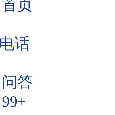
首页
电话
问答
99+