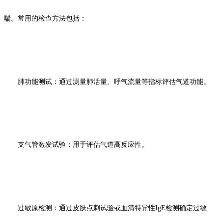
喘。常用的检查方法包括：
肺功能测试：通过测量肺活量、呼气流量等指标评估气道功能。
支气管激发试验：用于评估气道高反应性。
过敏原检测：通过皮肤点刺试验或血清特异性
IgE检测确定过敏