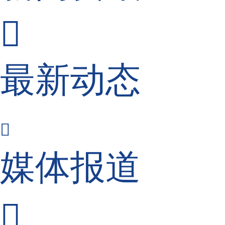

最新动态

媒体报道
