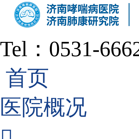
Tel：0531-666
首页
医院概况
