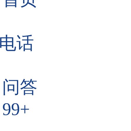
电话
问答
99+