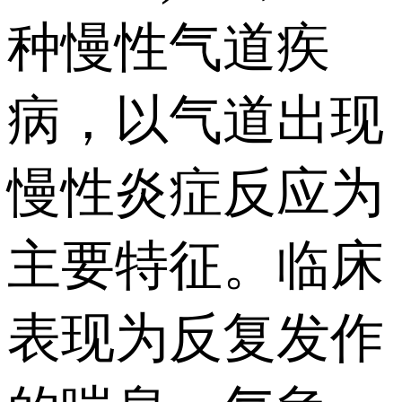
种慢性气道疾
病，以气道出现
慢性炎症反应为
主要特征。临床
表现为反复发作